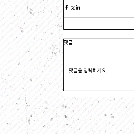
댓글
댓글을 입력하세요.