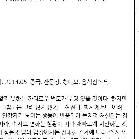
2014.05. 중국. 산동성. 칭다오. 음식점에서. 
알지 못하는 까다로운 법도가 분명 있을 것이다. 하지만 
 법도는 그리 많지 않게 느껴진다. 회사에서나 어려
 연장자가 보이는 행동에 반응하여 눈치껏 처신하는 경
 따라, 수시로 변하는 상황에 따라 재빠르게 처신하는 것
이 힘든 신입의 입장에서는 정해진 절차에 따라 즉 시작