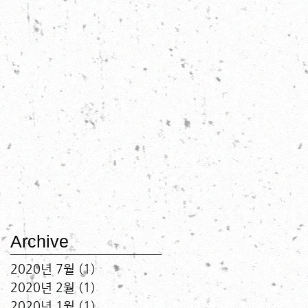
Archive
2020년 7월
(1)
게시물 1개
2020년 2월
(1)
게시물 1개
2020년 1월
(1)
게시물 1개