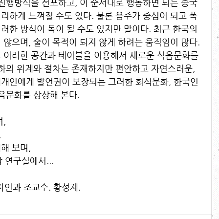
 진행방식을 선포하고, 이 순서대로 행동하면 되는 중국
리하게 느껴질 수도 있다. 물론 음주가 중심이 되고 폭
러한 방식이 독이 될 수도 있지만 말이다. 최근 한국의 
않으며, 술이 목적이 되지 않게 하려는 움직임이 많다. 
 이러한 공간과 테이블을 이용해서 새로운 식음문화를 
상하의 위계와 절차는 존재하지만 편안하고 자연스러운, 
개개인에게 발언권이 보장되는 그러한 회식문화, 한국인
음문화를 상상해 본다. 
, 
 
해 보며, 
 연구실에서... 
인과 조교수. 황성재.