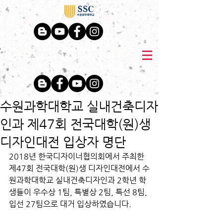
수원과학대학교 실내건축디자
인과 제47회 전국대학(원)생
디자인대전 입상자 명단
2018년 한국디자이너협의회에서 주최한 
제47회 전국대학(원)생 디자인대전에서 수
원과학대학교 실내건축디자인과 2학년 학
생들이 우수상 1팀, 특별상 2팀, 특선 8팀, 
입선 27팀으로 대거 입상하였습니다.