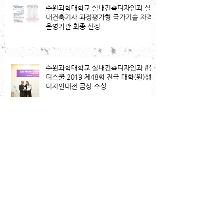
수원과학대학교 실내건축디자인과 실
내건축기사 과정평가형 국가기술 자격
운영기관 최종 선정
수원과학대학교 실내건축디자인과 #실
디스쿨 2019 제48회 전국 대학(원)생
디자인대전 금상 수상
수원과학대학교 2019년 비마명랑운동
회
실내건축디자인과 추천진로로드맵