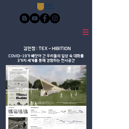
​김민정 : TEX - HIBITION
COVID-19가 빼앗아 간 우리들의 일상 속 대화를
3가지 세계를 통해 경험하는 전시공간