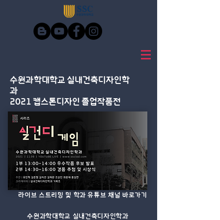
​수원과학대학교 실내건축디자인학
과
2021 캡스톤디자인 졸업작품전
​라이브 스트리밍 및 학과 유튜브 채널 바로가기
수원과학대학교 실내건축디자인학과