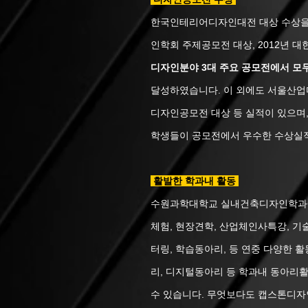
한국인테리어디자인대전 대상 수상을 
인학회 주제공모전 대상, 2012년
디자인분야 3대 주요 공모전에서 모
달성하였습니다. 이 외에도 서울산
디자인공모전 대상 등 실적이 있으며,
학생들이 공모전에서 우수한 수상실적
활발한 학과내 활동
수원과학대학교 실내건축디자인학과에
체험, 현장견학, 산업체인사특강, 기
터링, 학습동아리, 등 연중 다양한 활
리, 디지털동아리 등
학과내 동아리활
수 있습니다. 무엇보다도 캡스톤디자