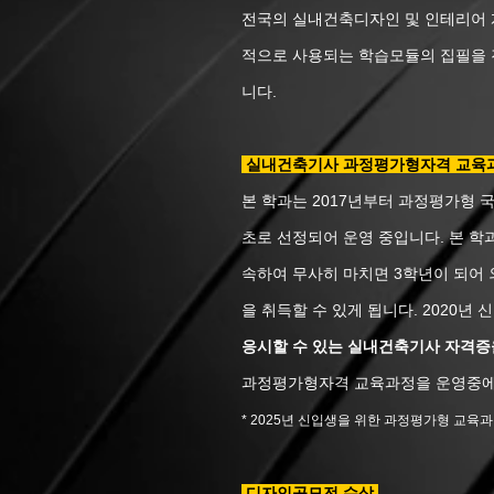
전국의 실내건축디자인 및 인테리어
적으로 사용되는 학습모듈의 집필을 
니다.
실내건축기사 과정평가형자격 교육
본 학과는 2017년부터 과정평가형 
초로 선정되어 운영 중입니다. 본 학
속하여 무사히 마치면 3학년이 되어
을 취득할 수 있게 됩니다. 2020년
응시할 수 있는 실내건축기사 자격증
과정평가형자격 교육과정을 운영중에
* 2025년 신입생을 위한
과정평가형 교육과
디자인공모전 수상