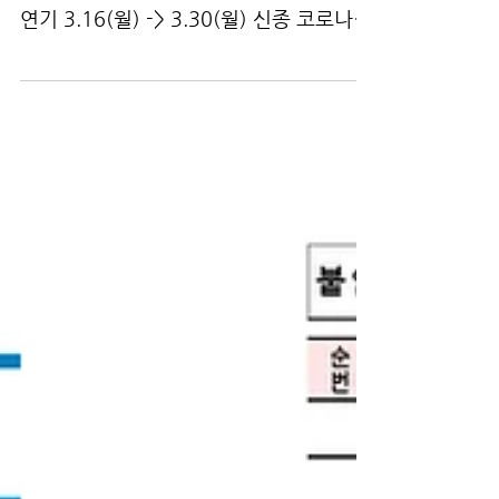
수원과학대학교 실내건축디자인과 2020
학년도 2차 학사 일정 변경 안내 2차 개강
연기 3.16(월) -> 3.30(월) 신종 코로나
바이러스 확산 예방 조치에 따라 학사일정
이 다시 변경됨을 알려드립니다....