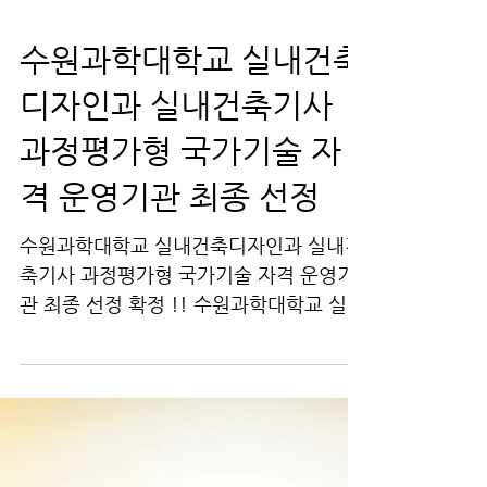
수원과학대학교 실내건축
디자인과 실내건축기사
과정평가형 국가기술 자
격 운영기관 최종 선정
수원과학대학교 실내건축디자인과 실내건
축기사 과정평가형 국가기술 자격 운영기
관 최종 선정 확정 !! ​수원과학대학교 실내
건축디자인과에서는 2020학년도 신입학