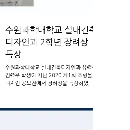
수원과학대학교 실내건축
디자인과 2학년 장려상
득상
수원과학대학교 실내건축디자인과 유@혁,
김@우 학생이 지난 2020 제1회 조형물
디자인 공모전에서 장려상을 득상하였습
니다. 제출 패널은 아래와 같습니다. 본 공
모전 참가를 위해 지난 겨울방학 내내 연구
하고 디자인하고 토론하고 했었다고 합니
다....