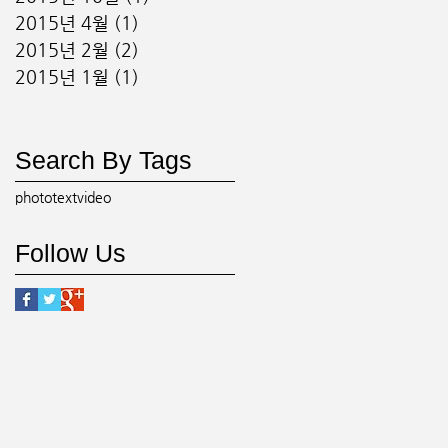
2015년 4월
(1)
게시물 1개
2015년 2월
(2)
게시물 2개
2015년 1월
(1)
게시물 1개
Search By Tags
photo
text
video
Follow Us