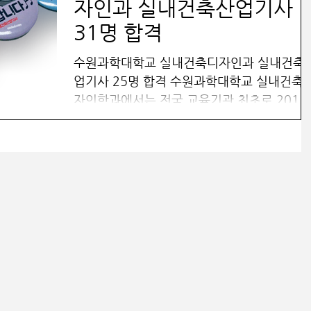
자인과 실내건축산업기사
31명 합격
수원과학대학교 실내건축디자인과 실내건축
업기사 25명 합격 수원과학대학교 실내건축
자인학과에서는 전국 교육기관 최초로 2017
년 NCS기반 과정평가형국가기술자격 운영기
관(실내건축기사)으로 선정된 바 있다. 관련
사 링크. 수원과학대학교...