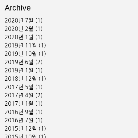
Archive
2020년 7월
(1)
게시물 1개
2020년 2월
(1)
게시물 1개
2020년 1월
(1)
게시물 1개
2019년 11월
(1)
게시물 1개
2019년 10월
(1)
게시물 1개
2019년 6월
(2)
게시물 2개
2019년 1월
(1)
게시물 1개
2018년 12월
(1)
게시물 1개
2017년 5월
(1)
게시물 1개
2017년 4월
(2)
게시물 2개
2017년 1월
(1)
게시물 1개
2016년 9월
(1)
게시물 1개
2016년 7월
(1)
게시물 1개
2015년 12월
(1)
게시물 1개
2015년 10월
(1)
게시물 1개