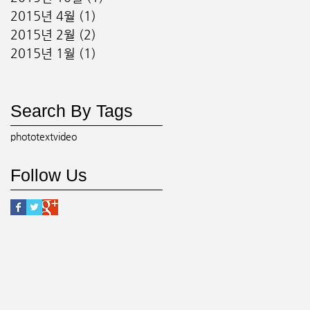
2015년 4월
(1)
게시물 1개
2015년 2월
(2)
게시물 2개
2015년 1월
(1)
게시물 1개
Search By Tags
photo
text
video
Follow Us