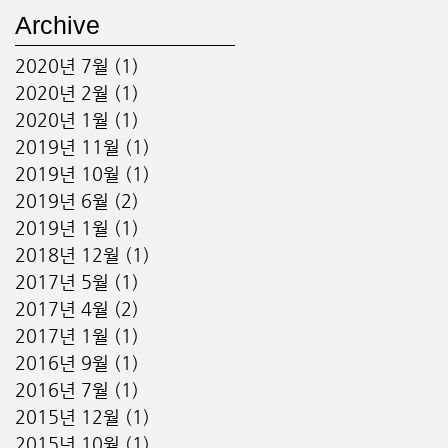
Archive
2020년 7월
(1)
게시물 1개
2020년 2월
(1)
게시물 1개
2020년 1월
(1)
게시물 1개
2019년 11월
(1)
게시물 1개
2019년 10월
(1)
게시물 1개
2019년 6월
(2)
게시물 2개
2019년 1월
(1)
게시물 1개
2018년 12월
(1)
게시물 1개
2017년 5월
(1)
게시물 1개
2017년 4월
(2)
게시물 2개
2017년 1월
(1)
게시물 1개
2016년 9월
(1)
게시물 1개
2016년 7월
(1)
게시물 1개
2015년 12월
(1)
게시물 1개
2015년 10월
(1)
게시물 1개