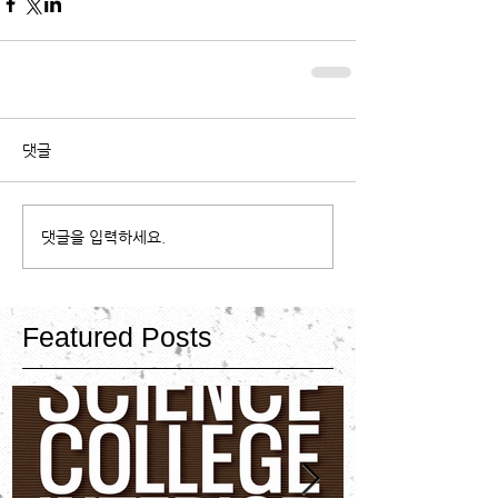
댓글
댓글을 입력하세요.
Featured Posts