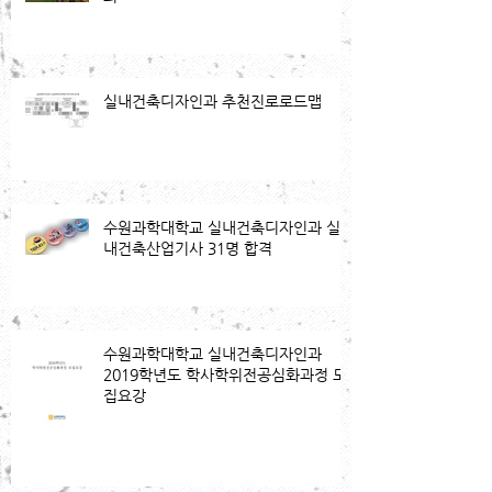
실내건축디자인과 추천진로로드맵
수원과학대학교 실내건축디자인과 실
내건축산업기사 31명 합격
수원과학대학교 실내건축디자인과
2019학년도 학사학위전공심화과정 모
집요강