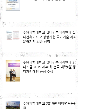
수원과학대학교 실내건축디자인과 실
내건축기사 과정평가형 국가기술 자격
운영기관 최종 선정
수원과학대학교 실내건축디자인과 #실
디스쿨 2019 제48회 전국 대학(원)생
디자인대전 금상 수상
수원과학대학교 2019년 비마명랑운동
회