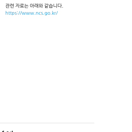
관련 자료는 아래와 같습니다.
https://www.ncs.go.kr/