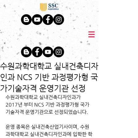
수원과학대학교 실내건축디자
인과 NCS 기반 과정평가형 국
가기술자격 운영기관 선정
수원과학대학교 실내건축디자인과가 
2017년 부터 NCS 기반 과정평가형 국가
기술자격 운영기관으로 선정되었습니다.
운영 종목은 실내건축산업기사이며, 수원
과학대학교 실내건축디자인과에 입학한 학